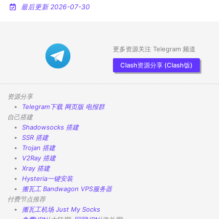
最后更新 2026-07-30
更多资源关注 Telegram 频道
Clash资源分享 (Clash饭)
资源分享
Telegram下载
网页版
电报群
自己搭建
Shadowsocks 搭建
SSR 搭建
Trojan 搭建
V2Ray 搭建
Xray 搭建
Hysteria一键安装
搬瓦工 Bandwagon VPS服务器
付费节点推荐
搬瓦工机场
Just My Socks