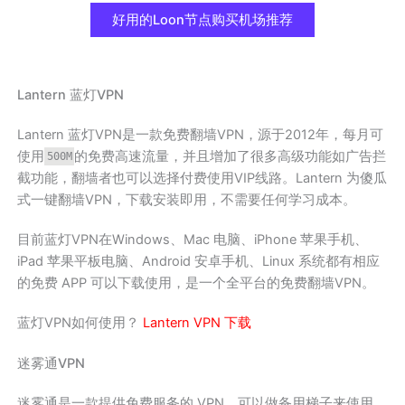
好用的Loon节点购买机场推荐
Lantern 蓝灯VPN
Lantern 蓝灯VPN是一款免费翻墙VPN，源于2012年，每月可
使用
的免费高速流量，并且增加了很多高级功能如广告拦
500M
截功能，翻墙者也可以选择付费使用VIP线路。Lantern 为傻瓜
式一键翻墙VPN，下载安装即用，不需要任何学习成本。
目前蓝灯VPN在Windows、Mac 电脑、iPhone 苹果手机、
iPad 苹果平板电脑、Android 安卓手机、Linux 系统都有相应
的免费 APP 可以下载使用，是一个全平台的免费翻墙VPN。
蓝灯VPN如何使用？
Lantern VPN 下载
迷雾通VPN
迷雾通是一款提供免费服务的 VPN，可以做备用梯子来使用，