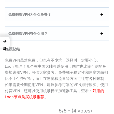
免费翻墙VPN为什么免费？
免费翻墙VPN有什么用？
→
推荐总结
免费VPN虽然免费，但也有不少坑，选择时一定要小心。
Loon 整理了几个在中国大陆可以使用，同时也比较可信的免
费加速器VPN，可供大家参考。免费梯子稳定性和速度方面都
比不上付费VPN，而且在速度和流量等方面往往有各种限制，
如果需要长期使用VPN，建议参考可靠的VPN排行购买、使用
付费VPN，还可以使用机场梯子加速器工具，查看：
好用的
Loon节点购买机场推荐
。
5/5 - (4 votes)