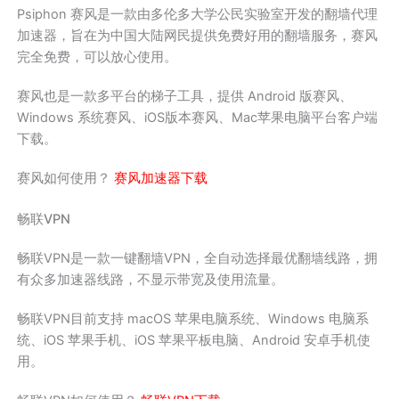
Psiphon 赛风是一款由多伦多大学公民实验室开发的翻墙代理
加速器，旨在为中国大陆网民提供免费好用的翻墙服务，赛风
完全免费，可以放心使用。
赛风也是一款多平台的梯子工具，提供 Android 版赛风、
Windows 系统赛风、iOS版本赛风、Mac苹果电脑平台客户端
下载。
赛风如何使用？
赛风加速器下载
畅联VPN
畅联VPN是一款一键翻墙VPN，全自动选择最优翻墙线路，拥
有众多加速器线路，不显示带宽及使用流量。
畅联VPN目前支持 macOS 苹果电脑系统、Windows 电脑系
统、iOS 苹果手机、iOS 苹果平板电脑、Android 安卓手机使
用。