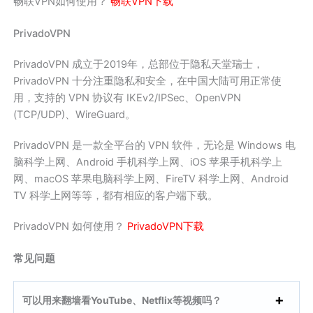
畅联VPN如何使用？
畅联VPN下载
PrivadoVPN
PrivadoVPN 成立于2019年，总部位于隐私天堂瑞士，
PrivadoVPN 十分注重隐私和安全，在中国大陆可用正常使
用，支持的 VPN 协议有 IKEv2/IPSec、OpenVPN
(TCP/UDP)、WireGuard。
PrivadoVPN 是一款全平台的 VPN 软件，无论是 Windows 电
脑科学上网、Android 手机科学上网、iOS 苹果手机科学上
网、macOS 苹果电脑科学上网、FireTV 科学上网、Android
TV 科学上网等等，都有相应的客户端下载。
PrivadoVPN 如何使用？
PrivadoVPN下载
常见问题
可以用来翻墙看YouTube、Netflix等视频吗？