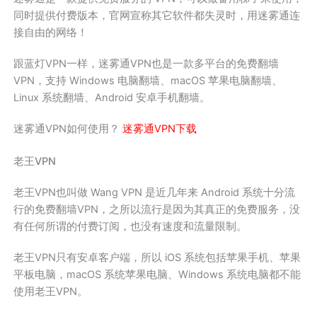
同时提供付费版本，官网宣称其它软件都失灵时，用迷雾通连
接自由的网络！
跟蓝灯VPN一样，迷雾通VPN也是一款多平台的免费翻墙
VPN，支持 Windows 电脑翻墙、macOS 苹果电脑翻墙、
Linux 系统翻墙、Android 安卓手机翻墙。
迷雾通VPN如何使用？
迷雾通VPN下载
老王VPN
老王VPN也叫做 Wang VPN 是近几年来 Android 系统十分流
行的免费翻墙VPN，之所以流行是因为其真正的免费服务，没
有任何所谓的付费订阅，也没有速度和流量限制。
老王VPN只有安卓客户端，所以 iOS 系统包括苹果手机、苹果
平板电脑，macOS 系统苹果电脑、Windows 系统电脑都不能
使用老王VPN。