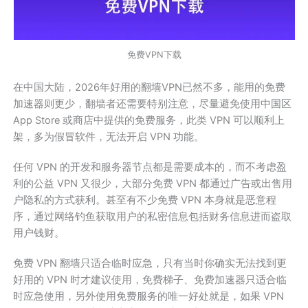
免费VPN下载
在中国大陆，2026年好用的翻墙VPN已然不多，能用的免费
加速器则更少，翻墙者还需要特别注意，尽量避免使用中国区
App Store 或商店中提供的免费服务，此类 VPN 可以顺利上
架，多为假冒软件，无法开启 VPN 功能。
任何 VPN 的开发和服务器节点都是需要成本的，而不考虑盈
利的公益 VPN 又很少，大部分免费 VPN 都通过广告或出售用
户隐私的方式获利。甚至有不少免费 VPN 本身就是恶意程
序，通过网络钓鱼获取用户的私密信息包括财务信息进而盗取
用户钱财。
免费 VPN 翻墙只适合临时应急，只有当时你确实无法找到更
好用的 VPN 时才建议使用，免费梯子、免费加速器只适合临
时应急使用，另外使用免费服务的唯一好处就是，如果 VPN