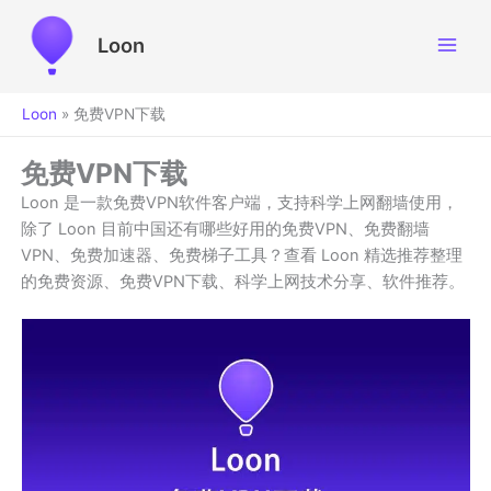
跳
至
Loon
内
容
Loon
»
免费VPN下载
免费VPN下载
Loon 是一款免费VPN软件客户端，支持科学上网翻墙使用，
除了 Loon 目前中国还有哪些好用的免费VPN、免费翻墙
VPN、免费加速器、免费梯子工具？查看 Loon 精选推荐整理
的免费资源、免费VPN下载、科学上网技术分享、软件推荐。