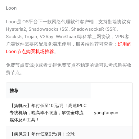
Loon
Loon是iOS平台下一款网络代理软件客户端，支持翻墙协议有
Hysteria2, Shadowsocks (SS), ShadowsocksR (SSR),
Socks5, Trojan, V2Ray, WireGuard等科学上网协议，VPN客
户端软件需要搭配服务端来使用，服务端推荐可查看：
好用的
Loon节点购买机场推荐
。
免费节点资源少或者觉得免费节点不稳定的话可以考虑购买收
费节点。
推荐
【扬帆云】年付低至10元/月！高速IPLC
专线机场，晚高峰不限速，解锁全球流
yangfanyun
媒体及AI工具！
【疾风云】年付低至9元/月！全球